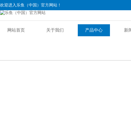
欢迎进入乐鱼（中国）官方网站！
网站首页
关于我们
产品中心
新