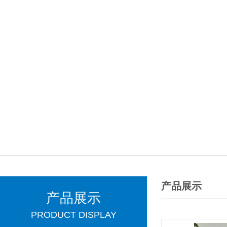
产品展示
产品展示
PRODUCT DISPLAY