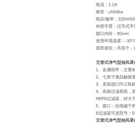
电流：1.2A
噪音：≤50dba
电压/频率：220V/50
外部手臂：活节式手臂
接口内径：90mm
使用环境温度：-30°C
底部滚轮：共四个，
无管式净气型抽风罩
1、金属部件：主要
2、七英寸液晶触摸
3、美国进口PLC风
4、高效过滤系统，
HEPA过滤器，对大于
5、接口：抗电磁干
6过滤器可选型号：SF
无管式净气型抽风罩