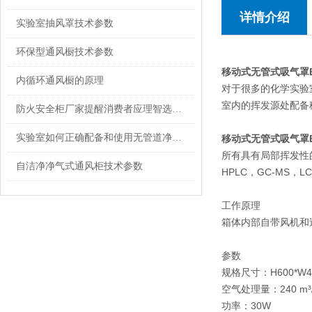
详情介绍
实验室抽风罩技术参数
环保型通风橱技术参数
移动式无管式吸气罩BC
内循环通风橱的原理
对于很多的化学实验
室内的挥发源处配备
防火安全柜厂家提醒消费者应理智选购产品
实验室如何正确配备和使用无管道净气型通风柜
移动式无管式吸气罩BC
所有具有局部挥发性
自洁净净气式通风柜技术参数
HPLC，GC-MS
工作原理
箱体内部自带风机和
参数
规格尺寸：H600*W46
空气处理量：240 m³
功率：30W