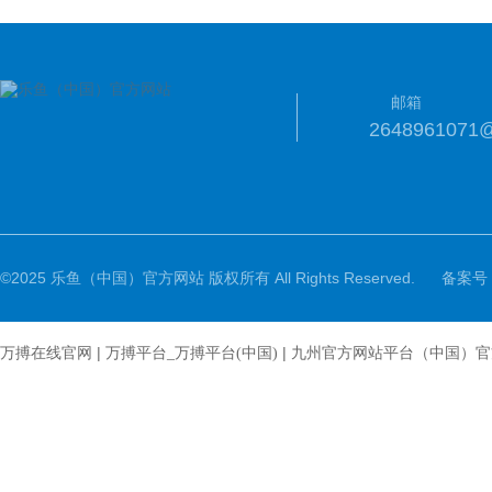
邮箱
2648961071
©2025 乐鱼（中国）官方网站 版权所有 All Rights Reserved.
备案号
|
|
万搏在线官网
万搏平台_万搏平台(中国)
九州官方网站平台（中国）官