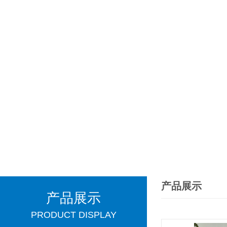
产品展示
产品展示
PRODUCT DISPLAY