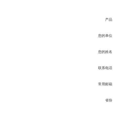
产品
您的单位
您的姓名
联系电话
常用邮箱
省份