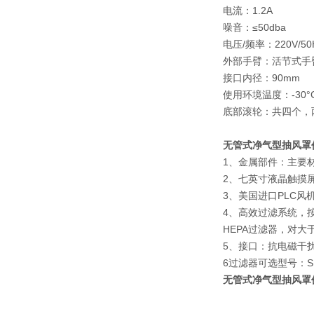
电流：1.2A
噪音：≤50dba
电压/频率：220V/50
外部手臂：活节式手臂
接口内径：90mm
使用环境温度：-30°C
底部滚轮：共四个，
无管式净气型抽风罩
1、金属部件：主要
2、七英寸液晶触摸
3、美国进口PLC风
4、高效过滤系统，
HEPA过滤器，对大于
5、接口：抗电磁干
6过滤器可选型号：SF
无管式净气型抽风罩