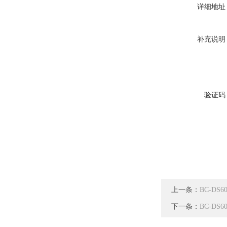
详细地址
补充说明
验证码
上一条：
BC-DS
下一条：
BC-DS