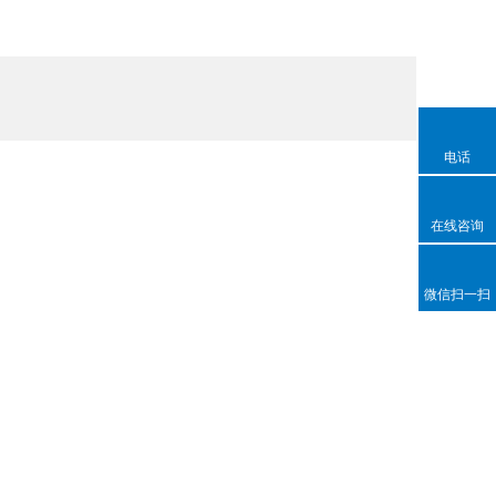
电话
在线咨询
微信扫一扫