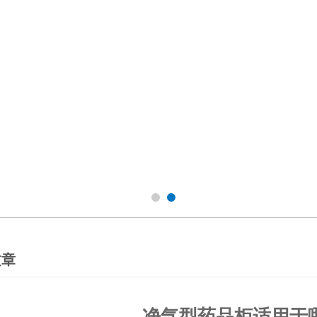
文章
净气型药品柜适用于