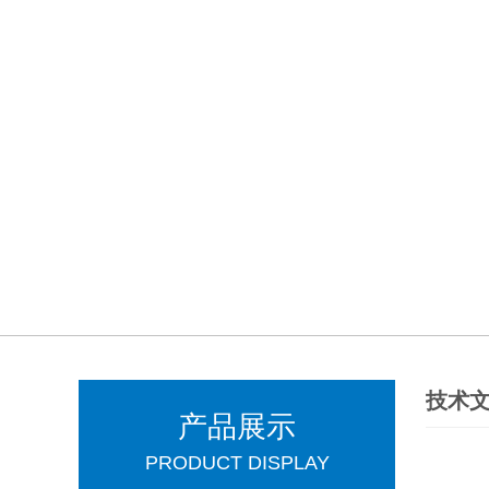
技术
产品展示
PRODUCT DISPLAY