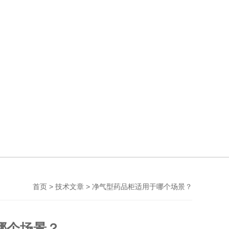
>
> 净气型药品柜适用于哪个场景？
首页
技术文章
哪个场景？