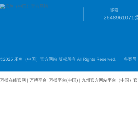
邮箱
2648961071
©2025 乐鱼（中国）官方网站 版权所有 All Rights Reserved.
备案号
|
|
万搏在线官网
万搏平台_万搏平台(中国)
九州官方网站平台（中国）官