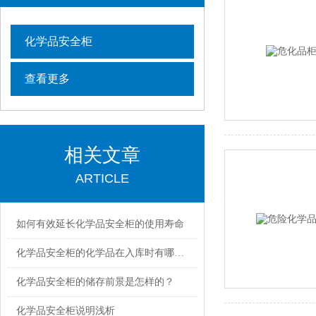
化学品安全柜
查看更多
相关文章
ARTICLE
如何有效延长化学品安全柜的使用寿命
化学品安全柜的化学品在入库时有哪些要求？
化学品安全柜的储存前景是怎样的？
化学品安全柜说明浅析