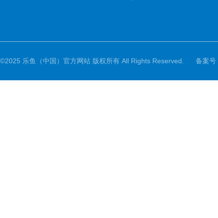
©2025 乐鱼（中国）官方网站 版权所有 All Rights Reserved.
备案号