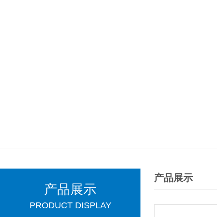
产品展示
产品展示
PRODUCT DISPLAY