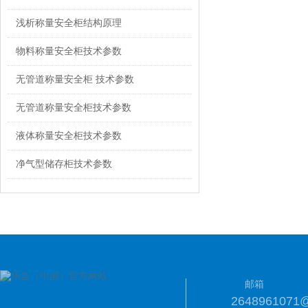
浅析称量安全柜结构原理
物料称量安全柜技术参数
无管道称量安全柜 技术参数
无管道称量安全柜技术参数
液体称量安全柜技术参数
净气型储存柜技术参数
邮箱
2648961071