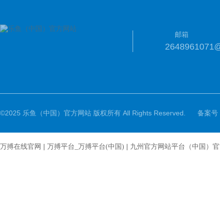
邮箱
2648961071
©2025 乐鱼（中国）官方网站 版权所有 All Rights Reserved.
备案号
|
|
万搏在线官网
万搏平台_万搏平台(中国)
九州官方网站平台（中国）官