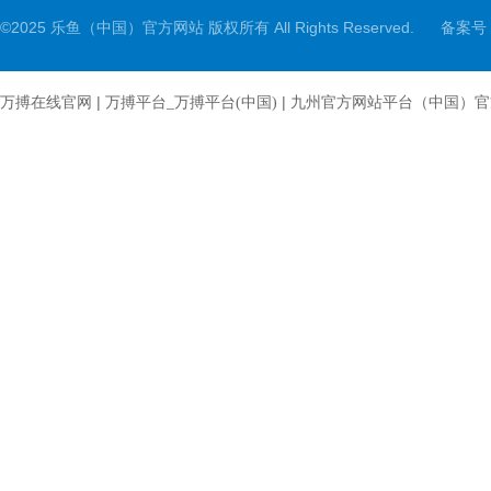
©2025 乐鱼（中国）官方网站 版权所有 All Rights Reserved.
备案号
|
|
万搏在线官网
万搏平台_万搏平台(中国)
九州官方网站平台（中国）官