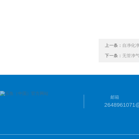
上一条：
自净化
下一条：
无管净
邮箱
2648961071