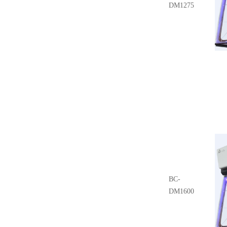
DM1275
BC-
DM1600