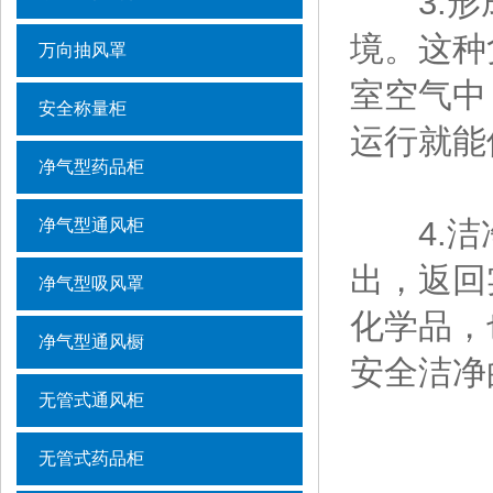
3.形成
境。这种
万向抽风罩
室空气中
安全称量柜
运行就能
净气型药品柜
4.洁净
净气型通风柜
出，返回
净气型吸风罩
化学品，
净气型通风橱
安全洁净
无管式通风柜
无管式药品柜