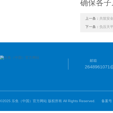
确保各子
上一条：
共筑安全
下一条：
负压天
邮箱
2648961071
©2025 乐鱼（中国）官方网站 版权所有 All Rights Reserved.
备案号