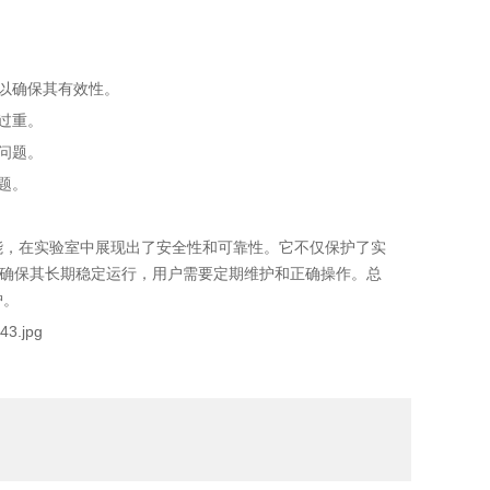
以确保其有效性。
过重。
问题。
题。
能，在实验室中展现出了安全性和可靠性。它不仅保护了实
确保其长期稳定运行，用户需要定期维护和正确操作。总
护。