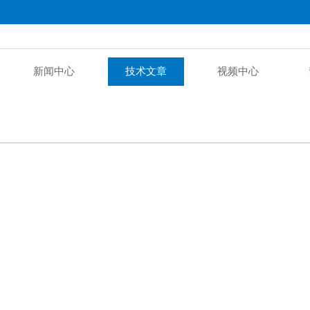
新闻中心
技术文章
视频中心