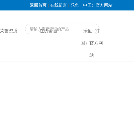
|
|
返回首页
在线留言
乐鱼（中国）官方网站
荣誉资质
在线留言
乐鱼（中
国）官方网
站