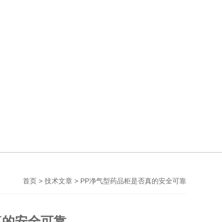
>
> PP净气型药品柜是否真的安全可靠
首页
技术文章
真的安全可靠