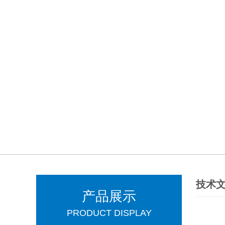
技术
产品展示
PRODUCT DISPLAY