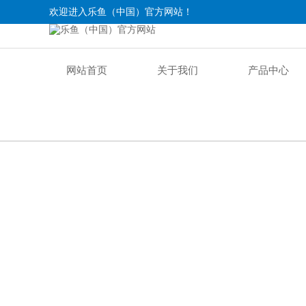
欢迎进入乐鱼（中国）官方网站！
网站首页
关于我们
产品中心