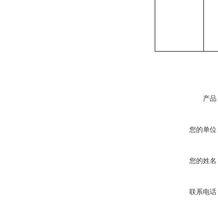
产品
您的单位
您的姓名
联系电话