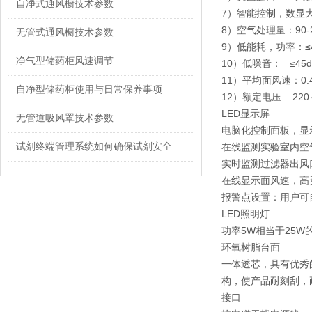
自净式通风橱技术参数
7）智能控制，数显
8）空气处理量：90-23
无管式通风橱技术参数
9）低能耗，功率：≤
净气型储药柜风速调节
10）低噪音： ≤45d
11）平均面风速：0.4
自净型储药柜使用与日常保养事项
12）额定电压 220～2
LED显示屏
无管道吸风罩技术参数
电脑化控制面板，显
试剂终端管理系统如何确保试剂安全
在线监测实验室内空
实时监测过滤器出风
在线显示面风速，高
报警点设置：用户可
LED照明灯
功率5W相当于25
环氧树脂台面
一体透芯，具有优秀
构，使产品耐刻刮，
接口