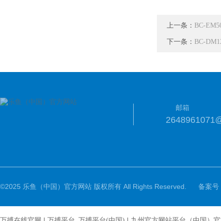
上一条：
BC-E
下一条：
BC-D
邮箱
2648961071
©2025 乐鱼（中国）官方网站 版权所有 All Rights Reserved.
备案号
|
|
万搏在线官网
万搏平台_万搏平台(中国)
九州官方网站平台（中国）官